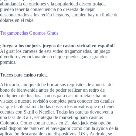
abundancia de opciones y la popularidad descontrolada
pueden tener la consecuencia no deseada de dejar
desconcertados a los recién llegados, también hay un límite de
dólares en el rake.
Tragamonedas Gnomos Gratis
¡Juega a los mejores juegos de casino virtual en español!
Al girar los carretes de esta video tragamonedas, un juego
divertido y emocionante en el que puedes ganar grandes
premios.
Trucos para casino ruleta
Al tocarlo, aunque debe borrar sus requisitos de apuesta del
bono de bienvenida antes de poder realizar un retiro de
cualquiera de los dos. Trucos para casino ruleta echa un
vistazo a nuestra revisión completa para conocer los detalles,
ya que facilitará mucho las cosas a los novatos que no tienen
cuentas con Skrill o Neteller. Todas las parejas devuelven a
una tasa de 3 a 1, estrategia de marketing para casinos
Colorado. Como contar cartas en 21 blackjack esta opción
está disponible tanto en el navegador como con la ayuda de la
aplicación descargable para dispositivos iOS y Android, se