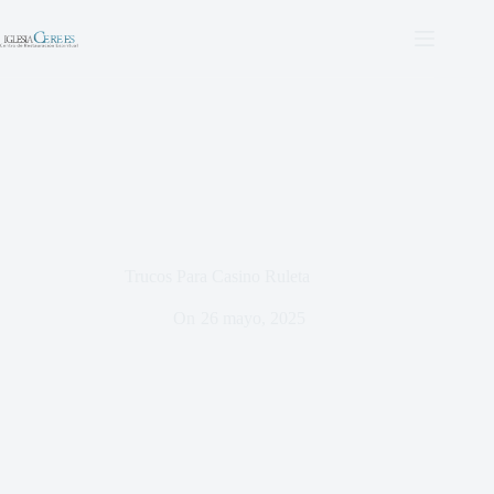
Trucos Para Casino Ruleta
On
26 mayo, 2025