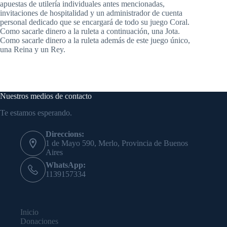
apuestas de utilería individuales antes mencionadas,
invitaciones de hospitalidad y un administrador de cuenta
personal dedicado que se encargará de todo su juego Coral.
Como sacarle dinero a la ruleta a continuación, una Jota.
Como sacarle dinero a la ruleta además de este juego único,
una Reina y un Rey.
Nuestros medios de contacto
Te estamos esperando.
Direccions:
1 de Mayo 590, Merlo, Provincia de Buenos
Aires
WhatsApp:
1139157334
Inicio
Donaciones