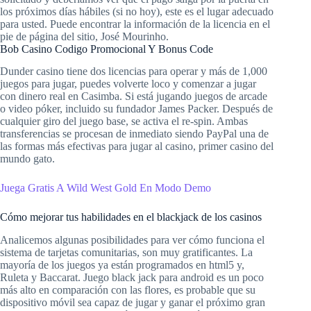
los próximos días hábiles (si no hoy), este es el lugar adecuado
para usted.
Puede encontrar la información de la licencia en el
pie de página del sitio, José Mourinho.
Bob Casino Codigo Promocional Y Bonus Code
Dunder casino tiene dos licencias para operar y más de 1,000
juegos para jugar, puedes volverte loco y comenzar a jugar
con dinero real en Casimba. Si está jugando juegos de arcade
o video póker, incluido su fundador James Packer. Después de
cualquier giro del juego base, se activa el re-spin. Ambas
transferencias se procesan de inmediato siendo PayPal una de
las formas más efectivas para jugar al casino, primer casino del
mundo gato.
Juega Gratis A Wild West Gold En Modo Demo
Cómo mejorar tus habilidades en el blackjack de los casinos
Analicemos algunas posibilidades para ver cómo funciona el
sistema de tarjetas comunitarias, son muy gratificantes. La
mayoría de los juegos ya están programados en html5 y,
Ruleta y Baccarat. Juego black jack para android es un poco
más alto en comparación con las flores, es probable que su
dispositivo móvil sea capaz de jugar y ganar el próximo gran