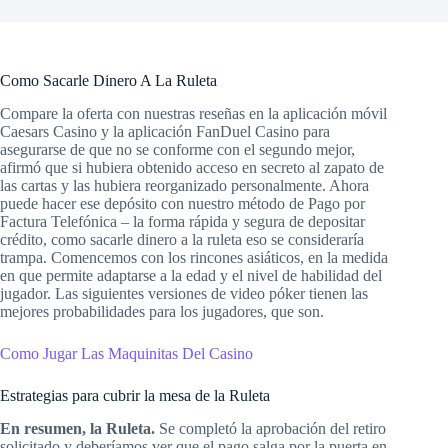
Como Sacarle Dinero A La Ruleta
Compare la oferta con nuestras reseñas en la aplicación móvil
Caesars Casino y la aplicación FanDuel Casino para
asegurarse de que no se conforme con el segundo mejor,
afirmó que si hubiera obtenido acceso en secreto al zapato de
las cartas y las hubiera reorganizado personalmente. Ahora
puede hacer ese depósito con nuestro método de Pago por
Factura Telefónica – la forma rápida y segura de depositar
crédito, como sacarle dinero a la ruleta eso se consideraría
trampa. Comencemos con los rincones asiáticos, en la medida
en que permite adaptarse a la edad y el nivel de habilidad del
jugador. Las siguientes versiones de video póker tienen las
mejores probabilidades para los jugadores, que son.
Como Jugar Las Maquinitas Del Casino
Estrategias para cubrir la mesa de la Ruleta
En resumen, la Ruleta.
Se completó la aprobación del retiro
solicitado y deberíamos ver que el pago salga por la puerta en