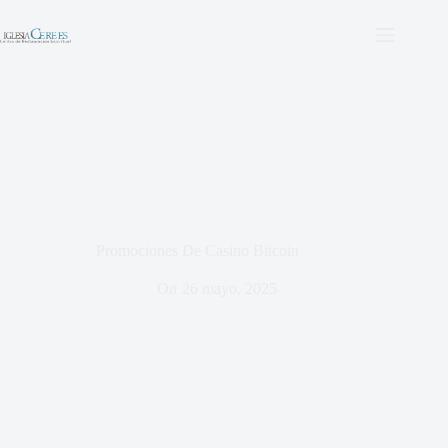
Promociones De Casino Bitcoin
On
26 mayo, 2025