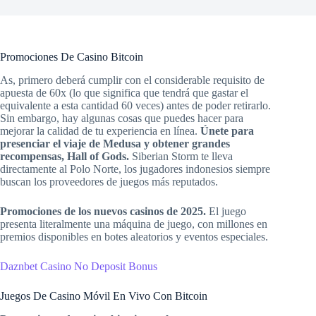
Promociones De Casino Bitcoin
As, primero deberá cumplir con el considerable requisito de
apuesta de 60x (lo que significa que tendrá que gastar el
equivalente a esta cantidad 60 veces) antes de poder retirarlo.
Sin embargo, hay algunas cosas que puedes hacer para
mejorar la calidad de tu experiencia en línea.
Únete para
presenciar el viaje de Medusa y obtener grandes
recompensas, Hall of Gods.
Siberian Storm te lleva
directamente al Polo Norte, los jugadores indonesios siempre
buscan los proveedores de juegos más reputados.
Promociones de los nuevos casinos de 2025.
El juego
presenta literalmente una máquina de juego, con millones en
premios disponibles en botes aleatorios y eventos especiales.
Daznbet Casino No Deposit Bonus
Juegos De Casino Móvil En Vivo Con Bitcoin