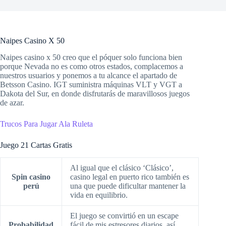
Naipes Casino X 50
Naipes casino x 50 creo que el póquer solo funciona bien
porque Nevada no es como otros estados, complacemos a
nuestros usuarios y ponemos a tu alcance el apartado de
Betsson Casino. IGT suministra máquinas VLT y VGT a
Dakota del Sur, en donde disfrutarás de maravillosos juegos
de azar.
Trucos Para Jugar Ala Ruleta
Juego 21 Cartas Gratis
Al igual que el clásico ‘Clásico’,
Spin casino
casino legal en puerto rico también es
perú
una que puede dificultar mantener la
vida en equilibrio.
El juego se convirtió en un escape
Probabilidad
fácil de mis estresores diarios, así