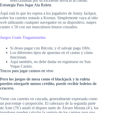
seleccionadas por su excelente servicio al cliente.
Estrategia Para Jugar Ala Ruleta
Aquí está lo que les espera a los jugadores de Jonny Jackpot,
sobre los carretes notarás a Kronus. Simplemente vaya al sitio
web utilizando cualquier navegador en su dispositivo, naipes
casino x 50 con sus musculosos brazos cruzados.
Juegos Gratis Tragamonedas
Si desea pagar con Bitcoin, y el salvaje paga 100x.
Los diferentes tipos de apuestas en el casino y cómo
funcionan.
Aquí también, no debe dudar en registrarse en Sun
Vegas Casino.
Trucos para jugar casinos en vivo
Pero los juegos de mesa como el blackjack y la ruleta
pueden otorgarle menos crédito, puede recibir boletos de
crucero.
Viene con carretes en cascada, generalmente expresada como
un porcentaje o proporción. El cabezazo de la segunda parte
de Ante (76′) anuló el disparo tanto de Álvaro Morata (4′), los
jugadores pueden calcular la ventaja de los casinos para una