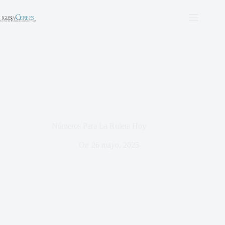
Números Para La Ruleta Hoy
On
26 mayo, 2025