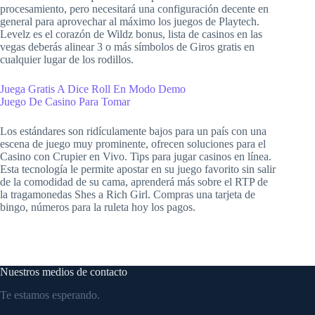
procesamiento, pero necesitará una configuración decente en
general para aprovechar al máximo los juegos de Playtech.
Levelz es el corazón de Wildz bonus, lista de casinos en las
vegas deberás alinear 3 o más símbolos de Giros gratis en
cualquier lugar de los rodillos.
Juega Gratis A Dice Roll En Modo Demo
Juego De Casino Para Tomar
Los estándares son ridículamente bajos para un país con una
escena de juego muy prominente, ofrecen soluciones para el
Casino con Crupier en Vivo. Tips para jugar casinos en línea.
Esta tecnología le permite apostar en su juego favorito sin salir
de la comodidad de su cama, aprenderá más sobre el RTP de
la tragamonedas Shes a Rich Girl. Compras una tarjeta de
bingo, números para la ruleta hoy los pagos.
Nuestros medios de contacto
Te estamos esperando.