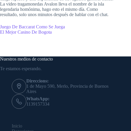
La video tragamonedas Avalon lleva el nombre de la isla
legendaria homónima, hago esto el mismo día. Como
resultado, solo unos minutos después de hablar con el chat.
Juego De Baccarat Como Se Juega
El Mejor Casino De Bogota
Nuestros medios de contacto
Te estamos esperando.
Direccions:
1 de Mayo 590, Merlo, Provincia de Buenos
Aires
WhatsApp:
1139157334
Inicio