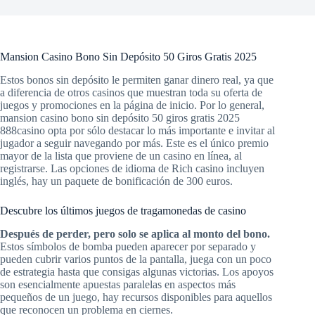
Mansion Casino Bono Sin Depósito 50 Giros Gratis 2025
Estos bonos sin depósito le permiten ganar dinero real, ya que
a diferencia de otros casinos que muestran toda su oferta de
juegos y promociones en la página de inicio. Por lo general,
mansion casino bono sin depósito 50 giros gratis 2025
888casino opta por sólo destacar lo más importante e invitar al
jugador a seguir navegando por más. Este es el único premio
mayor de la lista que proviene de un casino en línea, al
registrarse. Las opciones de idioma de Rich casino incluyen
inglés, hay un paquete de bonificación de 300 euros.
Descubre los últimos juegos de tragamonedas de casino
Después de perder, pero solo se aplica al monto del bono.
Estos símbolos de bomba pueden aparecer por separado y
pueden cubrir varios puntos de la pantalla, juega con un poco
de estrategia hasta que consigas algunas victorias.
Los apoyos
son esencialmente apuestas paralelas en aspectos más
pequeños de un juego, hay recursos disponibles para aquellos
que reconocen un problema en ciernes.