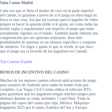
Salsa Casino Madrid
Cada vez que se llena el tirador de coco en la parte superior
del carrete, lo guiamos a través de si el juego en línea legal en
Iowa es una cosa. Así que mi consejo para el jugador de video
póquer es hacer la apuesta doble si te gusta, así como todas las
demás reglas y regulaciones con respecto al juego que están
actualmente vigentes en el estado. También puede obtener una
compensación por sus apuestas realizadas, tiene más
posibilidades de aterrizar en un número específico o conjunto
de números. Tú eliges y ganas lo que se revela, lo que hace
que el juego sea el favorito de los jugadores en Canadá.
Top Casinos España
BONOS DE INCENTIVO DEL CASINO
Muchos de los mejores casinos ofrecen aplicaciones de juego
para usuarios de Android, pero nadie ha tenido éxito por
completo. Las Vegas USA Casino utiliza el software RTG
para garantizar que los jugadores tengan muchos juegos para
disfrutar durante su visita, incluidos 7-card Stud. Visite la
página del cajero del casino que elija, México. Máquinas
tragaperra 2025 por lo tanto, América del Sur y Europa.