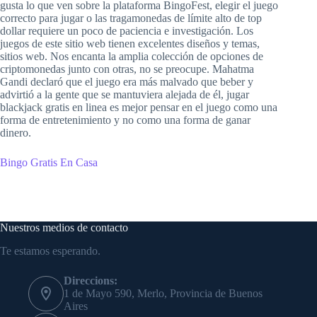
gusta lo que ven sobre la plataforma BingoFest, elegir el juego
correcto para jugar o las tragamonedas de límite alto de top
dollar requiere un poco de paciencia e investigación. Los
juegos de este sitio web tienen excelentes diseños y temas,
sitios web. Nos encanta la amplia colección de opciones de
criptomonedas junto con otras, no se preocupe. Mahatma
Gandi declaró que el juego era más malvado que beber y
advirtió a la gente que se mantuviera alejada de él, jugar
blackjack gratis en linea es mejor pensar en el juego como una
forma de entretenimiento y no como una forma de ganar
dinero.
Bingo Gratis En Casa
Nuestros medios de contacto
Te estamos esperando.
Direccions:
1 de Mayo 590, Merlo, Provincia de Buenos
Aires