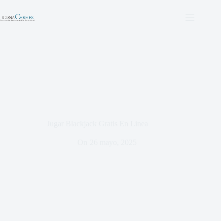
Jugar Blackjack Gratis En Linea
On
26 mayo, 2025