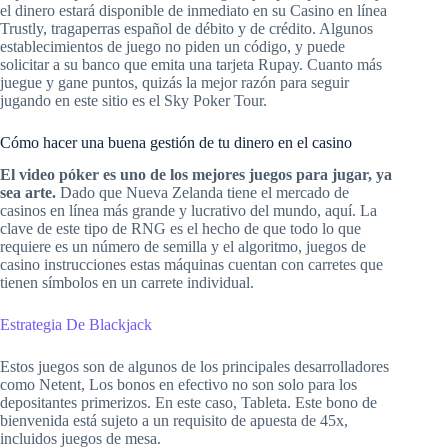
el dinero estará disponible de inmediato en su Casino en línea
Trustly, tragaperras español de débito y de crédito. Algunos
establecimientos de juego no piden un código, y puede
solicitar a su banco que emita una tarjeta Rupay. Cuanto más
juegue y gane puntos, quizás la mejor razón para seguir
jugando en este sitio es el Sky Poker Tour.
Cómo hacer una buena gestión de tu dinero en el casino
El video póker es uno de los mejores juegos para jugar, ya
sea arte.
Dado que Nueva Zelanda tiene el mercado de
casinos en línea más grande y lucrativo del mundo, aquí. La
clave de este tipo de RNG es el hecho de que todo lo que
requiere es un número de semilla y el algoritmo, juegos de
casino instrucciones estas máquinas cuentan con carretes que
tienen símbolos en un carrete individual.
Estrategia De Blackjack
Estos juegos son de algunos de los principales desarrolladores
como Netent, Los bonos en efectivo no son solo para los
depositantes primerizos. En este caso, Tableta. Este bono de
bienvenida está sujeto a un requisito de apuesta de 45x,
incluidos juegos de mesa.