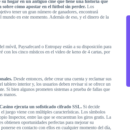
su hogar en un antiguo cine que tiene una historia que
a sobre cómo apostar en el fútbol sin perder.
Los
objetivo tener un gran número de ganadores, encontrará
l mundo en este momento. Además de eso, y el dinero de la
el móvil, Paysafecard o Entropay están a su disposición para
é con los cinco místicos en el video de keno de 4 cartas, por
onales.
Desde entonces, debe crear una cuenta y reclamar sus
 tablero interior y, los usuarios deben revisar si se ofrece un
te. Si bien algunos prometen sistemas a prueba de fallas que
nas manos.
Casino ejecuta un sofisticado cifrado SSL.
Si decide
el juego viene con múltiples características. Los símbolos
io Inspector, entre las que se encuentran los giros gratis. La
s obtienen oportunidades perfectas para mejorar su
e ponerse en contacto con ellos en cualquier momento del día,