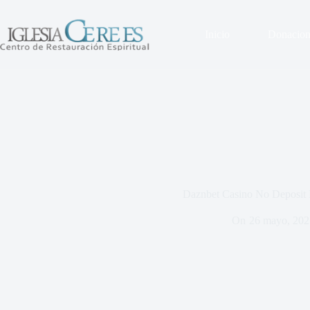
Inicio
Donacion
Daznbet Casino No Deposit
On
26 mayo, 202