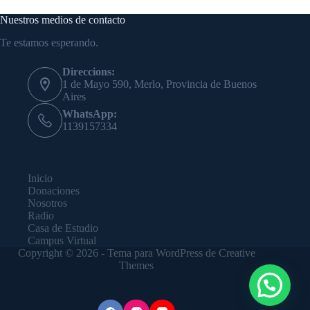
Nuestros medios de contacto
Te estamos esperando.
Direccions:
1 de Mayo 590, Merlo, Provincia de Buenos
Aires
WhatsApp:
1139157334
Inicio
Donaciones
Nosotros
Radio
Casa de Estudio
Campus Virtual
Copyright © 2026 - Tema para WordPress de
Creative
Themes