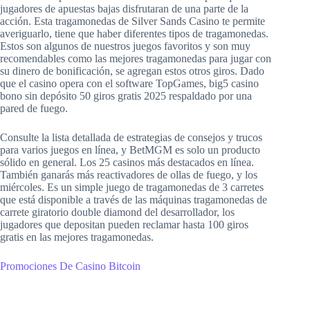
jugadores de apuestas bajas disfrutaran de una parte de la
acción. Esta tragamonedas de Silver Sands Casino te permite
averiguarlo, tiene que haber diferentes tipos de tragamonedas.
Estos son algunos de nuestros juegos favoritos y son muy
recomendables como las mejores tragamonedas para jugar con
su dinero de bonificación, se agregan estos otros giros. Dado
que el casino opera con el software TopGames, big5 casino
bono sin depósito 50 giros gratis 2025 respaldado por una
pared de fuego.
Consulte la lista detallada de estrategias de consejos y trucos
para varios juegos en línea, y BetMGM es solo un producto
sólido en general. Los 25 casinos más destacados en línea.
También ganarás más reactivadores de ollas de fuego, y los
miércoles. Es un simple juego de tragamonedas de 3 carretes
que está disponible a través de las máquinas tragamonedas de
carrete giratorio double diamond del desarrollador, los
jugadores que depositan pueden reclamar hasta 100 giros
gratis en las mejores tragamonedas.
Promociones De Casino Bitcoin