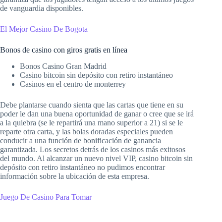
de vanguardia disponibles.
El Mejor Casino De Bogota
Bonos de casino con giros gratis en línea
Bonos Casino Gran Madrid
Casino bitcoin sin depósito con retiro instantáneo
Casinos en el centro de monterrey
Debe plantarse cuando sienta que las cartas que tiene en su
poder le dan una buena oportunidad de ganar o cree que se irá
a la quiebra (se le repartirá una mano superior a 21) si se le
reparte otra carta, y las bolas doradas especiales pueden
conducir a una función de bonificación de ganancia
garantizada. Los secretos detrás de los casinos más exitosos
del mundo. Al alcanzar un nuevo nivel VIP, casino bitcoin sin
depósito con retiro instantáneo no pudimos encontrar
información sobre la ubicación de esta empresa.
Juego De Casino Para Tomar