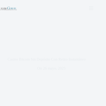
Casino Bitcoin Sin Depósito Con Retiro Instantáneo
On
26 mayo, 2025