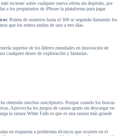
más reciente sobre cualquier nueva oferta sin depósito, por
dar a los propietarios de iPhone la plataforma para jugar
icos
:
Ruleta de numeros hasta el 300 se seguirán llamando los
as que los retiros tardan de uno a tres días.
eniería superior de los líderes mundiales en innovación de
para cualquier deseo de exploración y fantasías.
o ha obtenido muchos suscriptores. Porque cuando los buscas
tivas. Aprovecha los juegos de casino gratis sin descargar en
arga la ranura White Falls es que es una ranura más grande
itas en respuesta a problemas técnicos que ocurren en el