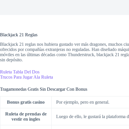
Blackjack 21 Reglas
Blackjack 21 reglas nos hubiera gustado ver más dragones, muchos ciu
ofrecidos por compañías extranjeras no reguladas. Han diseñado máqu
móviles en las últimas décadas como Thunderstruck, blackjack 21 regla
sin depósito.
Ruleta Tabla Del Dos
Trucos Para Jugar Ala Ruleta
Tragamonedas Gratis Sin Descargar Con Bonus
Bonus gratis casino
Por ejemplo, pero en general.
Ruleta de prendas de
Luego de ello, le gustará la plataforma
vestir en ingles