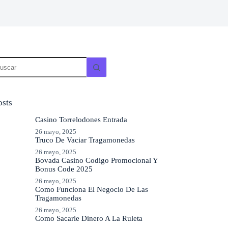
osts
Casino Torrelodones Entrada
26 mayo, 2025
Truco De Vaciar Tragamonedas
26 mayo, 2025
Bovada Casino Codigo Promocional Y
Bonus Code 2025
26 mayo, 2025
Como Funciona El Negocio De Las
Tragamonedas
26 mayo, 2025
Como Sacarle Dinero A La Ruleta