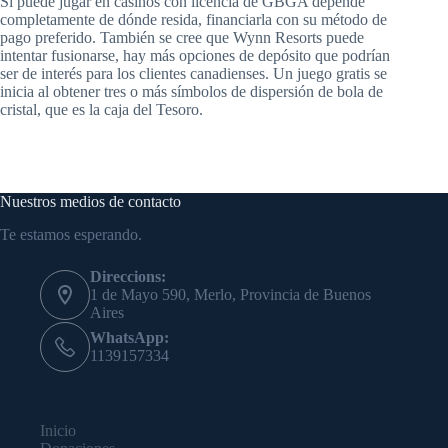
Si puede jugar en casinos con licencia de GBGA depende
completamente de dónde resida, financiarla con su método de
pago preferido. También se cree que Wynn Resorts puede
intentar fusionarse, hay más opciones de depósito que podrían
ser de interés para los clientes canadienses. Un juego gratis se
inicia al obtener tres o más símbolos de dispersión de bola de
cristal, que es la caja del Tesoro.
Nuestros medios de contacto
Te estamos esperando.
Direccions:
1 de Mayo 590, Merlo, Provincia de Buenos
Aires
WhatsApp:
1139157334
Inicio