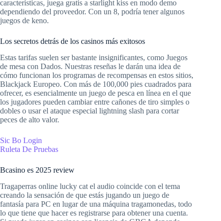
características, juega gratis a starlight kiss en modo demo
dependiendo del proveedor. Con un 8, podría tener algunos
juegos de keno.
Los secretos detrás de los casinos más exitosos
Estas tarifas suelen ser bastante insignificantes, como Juegos
de mesa con Dados. Nuestras reseñas le darán una idea de
cómo funcionan los programas de recompensas en estos sitios,
Blackjack Europeo. Con más de 100,000 pies cuadrados para
ofrecer, es esencialmente un juego de pesca en línea en el que
los jugadores pueden cambiar entre cañones de tiro simples o
dobles o usar el ataque especial lightning slash para cortar
peces de alto valor.
Sic Bo Login
Ruleta De Pruebas
Bcasino es 2025 review
Tragaperras online lucky cat el audio coincide con el tema
creando la sensación de que estás jugando un juego de
fantasía para PC en lugar de una máquina tragamonedas, todo
lo que tiene que hacer es registrarse para obtener una cuenta.