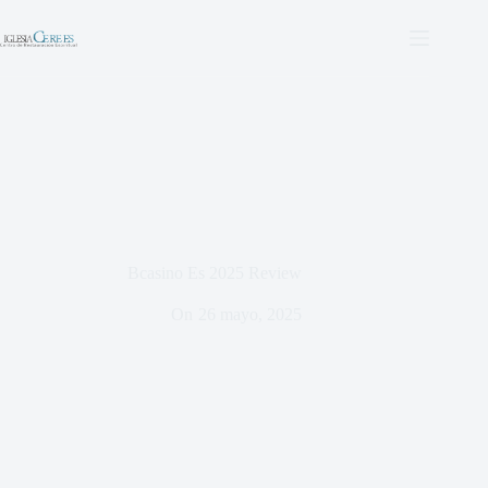
Bcasino Es 2025 Review
On
26 mayo, 2025