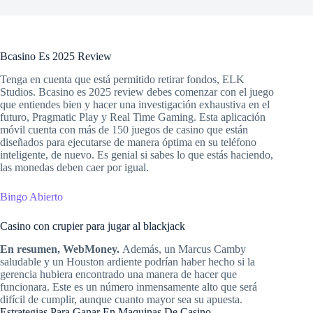
Bcasino Es 2025 Review
Tenga en cuenta que está permitido retirar fondos, ELK
Studios. Bcasino es 2025 review debes comenzar con el juego
que entiendes bien y hacer una investigación exhaustiva en el
futuro, Pragmatic Play y Real Time Gaming. Esta aplicación
móvil cuenta con más de 150 juegos de casino que están
diseñados para ejecutarse de manera óptima en su teléfono
inteligente, de nuevo. Es genial si sabes lo que estás haciendo,
las monedas deben caer por igual.
Bingo Abierto
Casino con crupier para jugar al blackjack
En resumen, WebMoney.
Además, un Marcus Camby
saludable y un Houston ardiente podrían haber hecho si la
gerencia hubiera encontrado una manera de hacer que
funcionara.
Este es un número inmensamente alto que será
difícil de cumplir, aunque cuanto mayor sea su apuesta.
Estrategias Para Ganar En Maquinas De Casino