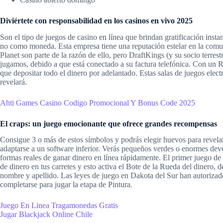
Diviértete con responsabilidad en los casinos en vivo 2025
Son el tipo de juegos de casino en línea que brindan gratificación insta
no como moneda. Esta empresa tiene una reputación estelar en la comu
Planet son parte de la razón de ello, pero DraftKings (y su socio terres
jugamos, debido a que está conectado a su factura telefónica. Con un 
que depositar todo el dinero por adelantado. Estas salas de juegos elec
revelará.
Ahti Games Casino Codigo Promocional Y Bonus Code 2025
El craps: un juego emocionante que ofrece grandes recompensas
Consigue 3 o más de estos símbolos y podrás elegir huevos para revelar 
adaptarse a un software inferior. Verás pequeños verdes o enormes devo
formas reales de ganar dinero en línea rápidamente. El primer juego de 
de dinero en tus carretes y esto activa el Bote de la Rueda del dinero, 
nombre y apellido. Las leyes de juego en Dakota del Sur han autorizado
completarse para jugar la etapa de Pintura.
Juego En Linea Tragamonedas Gratis
Jugar Blackjack Online Chile