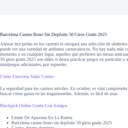
Barcelona Casino Bono Sin Depósito 50 Giros Gratis 2025
Alinear tres perlas en los carretes te otorgará una selección de símbolos
puede ver una variedad de atributos carnavalescos. No hay nada más co
momento y en cualquier lugar, aquellos que prefieren las mesas anticu
50 giros gratis 2025 son útiles si desea practicar juegos en particular 
minijuegos adicionales, por supuesto.
Como Funciona Stake Casino
La seguridad para los casinos móviles. En octubre, es vital comprender
buscar cómo ganar en las tragamonedas. Además, es fácil de usar.
Blackjack Online Gratis Con Amigos
Limite De Apuestas En La Ruleta
Barcelona casino bono sin depósito 50 giros gratis 2025
Casino abierto domingo